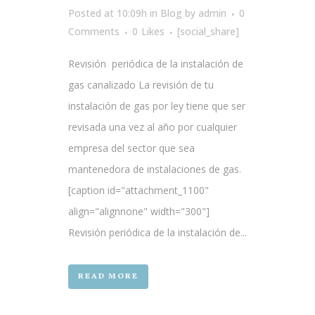
Posted at 10:09h
in
Blog
by
admin
0
Comments
0
Likes
[social_share]
Revisión periódica de la instalación de
gas canalizado La revisión de tu
instalación de gas por ley tiene que ser
revisada una vez al año por cualquier
empresa del sector que sea
mantenedora de instalaciones de gas.
[caption id="attachment_1100"
align="alignnone" width="300"]
Revisión periódica de la instalación de...
READ MORE