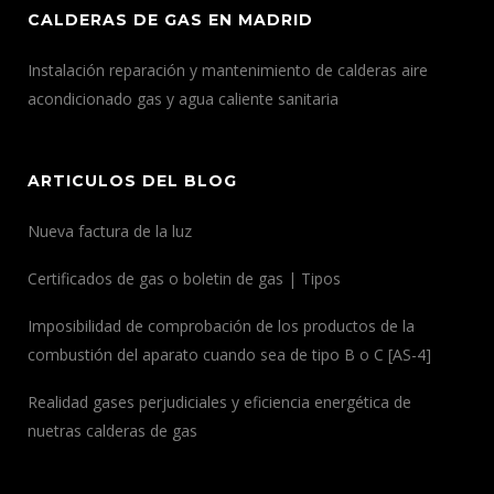
CALDERAS DE GAS EN MADRID
Instalación reparación y mantenimiento de calderas aire
acondicionado gas y agua caliente sanitaria
ARTICULOS DEL BLOG
Nueva factura de la luz
Certificados de gas o boletin de gas | Tipos
Imposibilidad de comprobación de los productos de la
combustión del aparato cuando sea de tipo B o C [AS-4]
Realidad gases perjudiciales y eficiencia energética de
nuetras calderas de gas