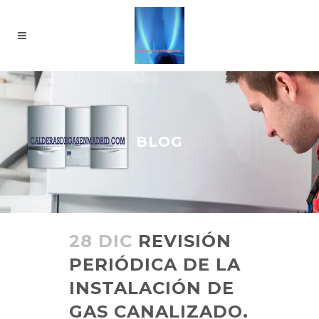
BLOG
28 DIC
REVISIÓN
PERIÓDICA DE LA
INSTALACIÓN DE
GAS CANALIZADO.