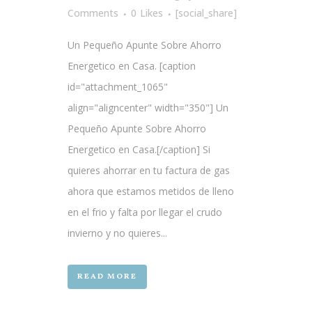
Comments
0
Likes
[social_share]
Un Pequeño Apunte Sobre Ahorro
Energetico en Casa. [caption
id="attachment_1065"
align="aligncenter" width="350"] Un
Pequeño Apunte Sobre Ahorro
Energetico en Casa.[/caption] Si
quieres ahorrar en tu factura de gas
ahora que estamos metidos de lleno
en el frio y falta por llegar el crudo
invierno y no quieres...
READ MORE