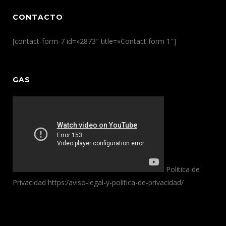
CONTACTO
[contact-form-7 id=»2873″ title=»Contact form 1″]
GAS
Politica de
Privacidad https:/aviso-legal-y-politica-de-privacidad/