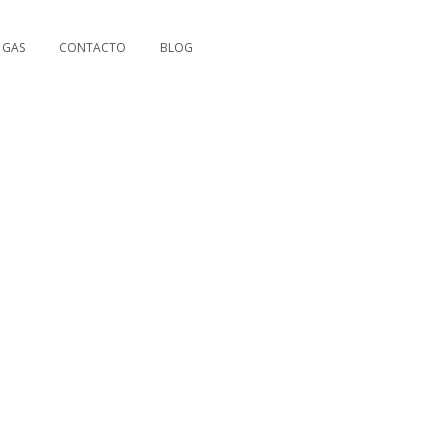
 GAS
CONTACTO
BLOG