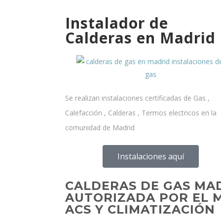
Instalador de
Calderas en Madrid
Se realizan instalaciones certificadas de Gas ,
Calefacción , Calderas , Termos electricos en la
comunidad de Madrid
Instalaciones aquí
CALDERAS DE GAS MA
AUTORIZADA POR EL M
ACS Y CLIMATIZACIÓN