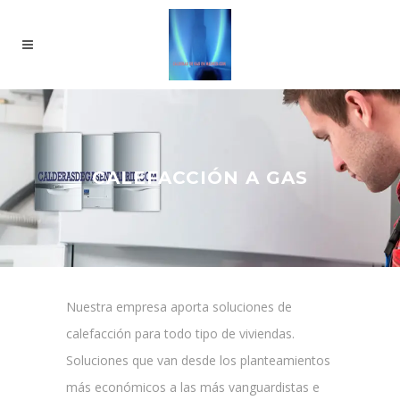
CALEFACCIÓN A GAS
Nuestra empresa aporta soluciones de
calefacción para todo tipo de viviendas.
Soluciones que van desde los planteamientos
más económicos a las más vanguardistas e