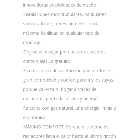
innovadoras posibilidades de diseño.
Instalaciones monotubulares, bitubulares,
suelo radiante, refrescante etc ,con la
máxima fiabilidad en cualquier tipo de
montaje.
Déjese aconsejar por nuestros asesores
comerciales.Es gratuito
Es un sistema de calefacción que te ofrece
gran comodidad y confort para ti y los tuyos,
porque calienta tu hogar a través de
radiadores por toda la casa y además
funciona con gas natural, una energía limpia y
económica.
MÁXIMO CONFORT: Porque el sistema de
radiadores lleva el calor hasta el último rincón