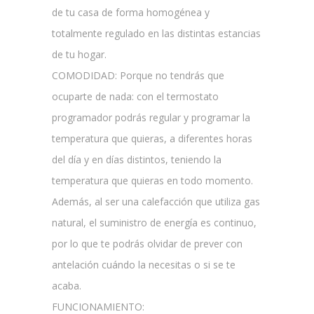
de tu casa de forma homogénea y
totalmente regulado en las distintas estancias
de tu hogar.
COMODIDAD: Porque no tendrás que
ocuparte de nada: con el termostato
programador podrás regular y programar la
temperatura que quieras, a diferentes horas
del día y en días distintos, teniendo la
temperatura que quieras en todo momento.
Además, al ser una calefacción que utiliza gas
natural, el suministro de energía es continuo,
por lo que te podrás olvidar de prever con
antelación cuándo la necesitas o si se te
acaba.
FUNCIONAMIENTO: