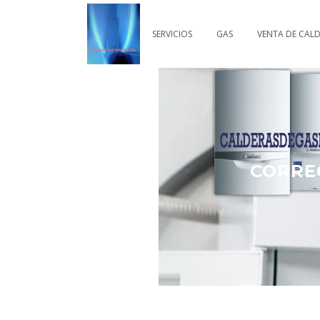
SERVICIOS
GAS
VENTA DE CAL
CORRE