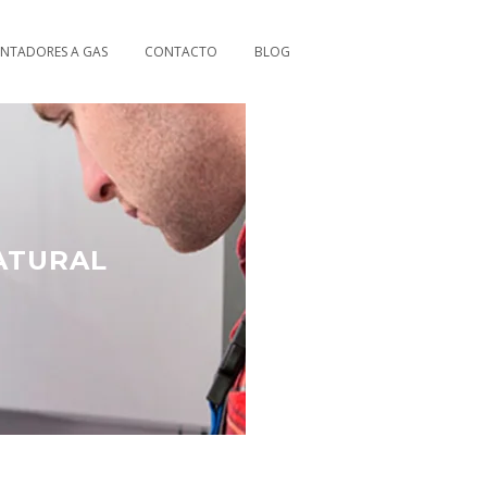
ENTADORES A GAS
CONTACTO
BLOG
ATURAL