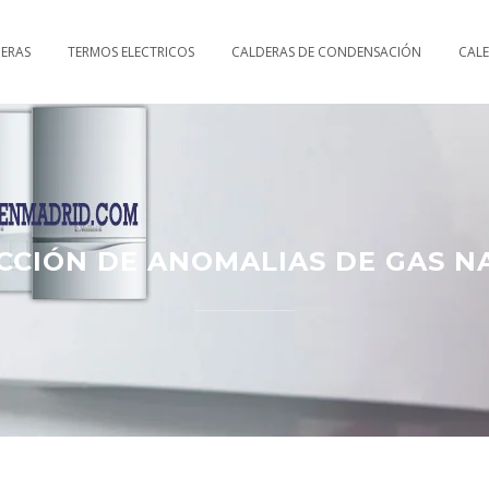
DERAS
TERMOS ELECTRICOS
CALDERAS DE CONDENSACIÓN
CAL
CCIÓN DE ANOMALIAS DE GAS N