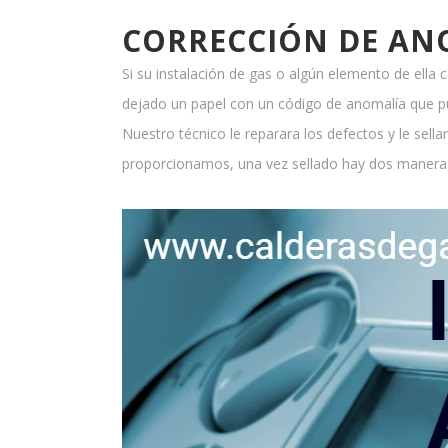
CORRECCIÓN DE AN
Si su instalación de gas o algún elemento de ella 
dejado un papel con un código de anomalía que pu
Nuestro técnico le reparara los defectos y le sell
proporcionamos, una vez sellado hay dos manera