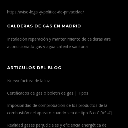
https:/aviso-legal-y-politica-de-privacidad/
CALDERAS DE GAS EN MADRID
Instalación reparación y mantenimiento de calderas aire
acondicionado gas y agua caliente sanitaria
ARTICULOS DEL BLOG
Nueva factura de la luz
Certificados de gas o boletin de gas | Tipos
Imposibilidad de comprobación de los productos de la
combustión del aparato cuando sea de tipo B o C [AS-4]
Realidad gases perjudiciales y eficiencia energética de