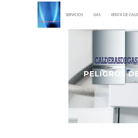
SERVICIOS
GAS
VENTA DE CAL
PELIGROS D