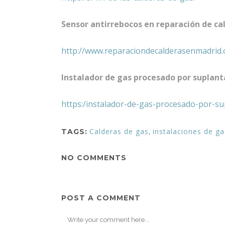
Sensor antirrebocos en reparación de ca
http://www.reparaciondecalderasenmadrid.
Instalador de gas procesado por suplant
https:/instalador-de-gas-procesado-por-su
Calderas de gas
,
instalaciones de ga
TAGS:
NO COMMENTS
POST A COMMENT