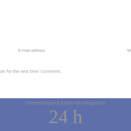
ser for the next time I comment.
Contestamos a todas las preguntas
24 h