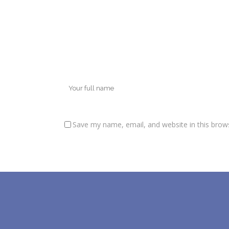
Save my name, email, and website in this brow